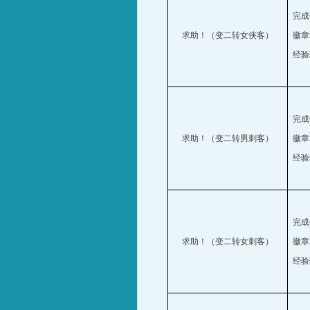
完成
求助！（变二转女侠客）
徽章
经验
完成
求助！（变二转男刺客）
徽章
经验
完成
求助！（变二转女刺客）
徽章
经验