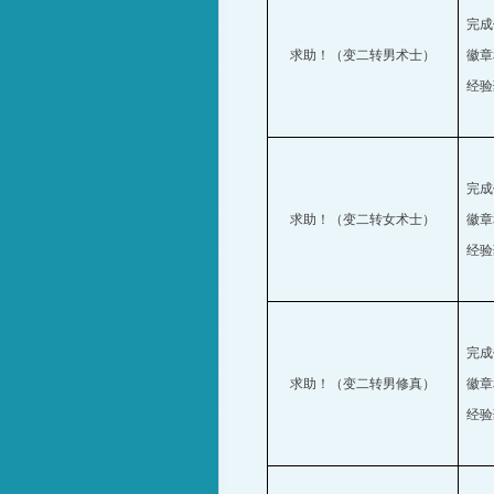
完成
求助！（变二转男术士）
徽章
经验
完成
求助！（变二转女术士）
徽章
经验
完成
求助！（变二转男修真）
徽章
经验