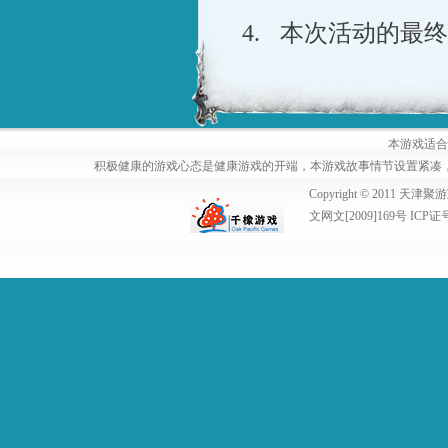
4.
本次活动的最终
本游戏适合
积极健康的游戏心态是健康游戏的开端，本游戏故事情节设置紧凑
Copyright © 2011
文网文[2009]169号 ICP证