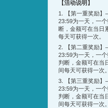
【活动说明】
1.
【第一重奖励】
23:59
为一天，一个
断，金额可在当日
每天可获得一次。
2.
【第二重奖励】
23:59
为一天，一个
判断，金额可在当
间每天可获得一次
3.
【第三重奖励】
23:59
为一天，一个
判断，金额可在当
间每天可获得一次