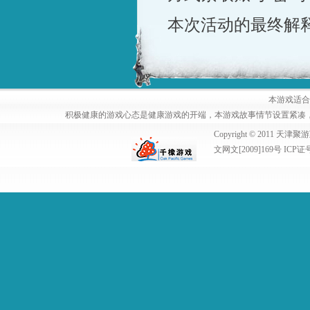
本次活动的最终解
本游戏适合
积极健康的游戏心态是健康游戏的开端，本游戏故事情节设置紧凑
Copyright © 2011
文网文[2009]169号 ICP证