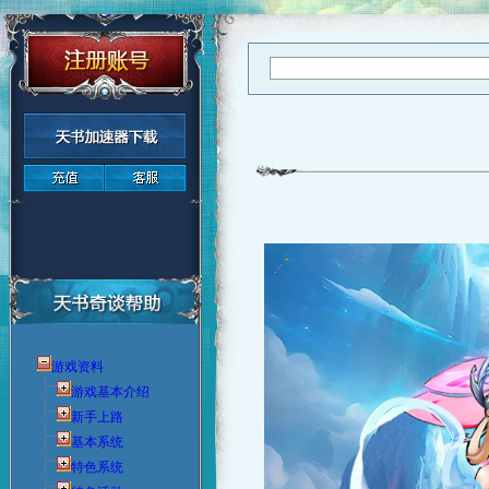
游戏资料
游戏基本介绍
新手上路
基本系统
特色系统