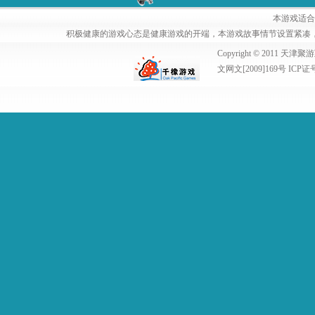
本游戏适合
积极健康的游戏心态是健康游戏的开端，本游戏故事情节设置紧凑
Copyright © 2011
文网文[2009]169号 ICP证