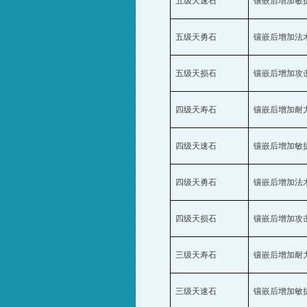
五级天速石
镶嵌后增加敏
五级天勇石
镶嵌后增加法
五级天损石
镶嵌后增加攻
四级天寿石
镶嵌后增加耐
四级天速石
镶嵌后增加敏
四级天勇石
镶嵌后增加法
四级天损石
镶嵌后增加攻
三级天寿石
镶嵌后增加耐
三级天速石
镶嵌后增加敏