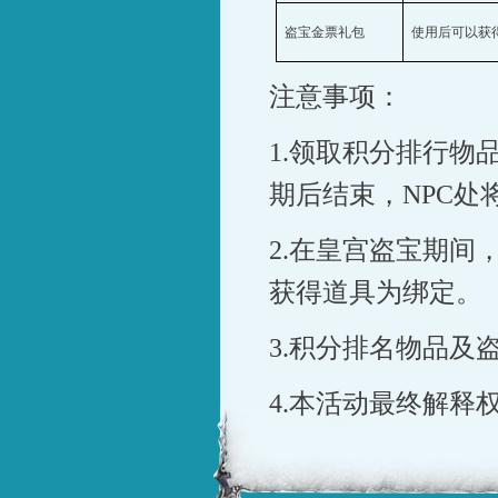
盗宝金票礼包
使用后可以获
注意事项：
1.领取积分排行物
期后结束，NPC
2.在皇宫盗宝期
获得道具为绑定。
3.积分排名物品及
4.本活动最终解释