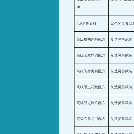
级
4
级灵兽原料
紫色的灵兽武
高级猎豹尾鞭配方
制造灵兽武装
高级金雕翎羽配方
制造灵兽武装
高级飞射尖刺配方
制造灵兽武装
高级甲虫花纹配方
制造灵兽武装
高级熊之利爪配方
制造灵兽武装
高级玄武之甲配方
制造灵兽武装