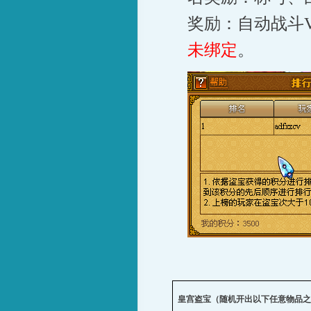
奖励：自动战斗
未绑定
。
皇宫盗宝（随机开出以下任意物品