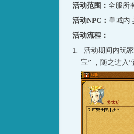
活动范围：
全服所
活动
NPC
：
皇城内
活动流程：
1.
活动期间内玩家
宝” ，随之进入