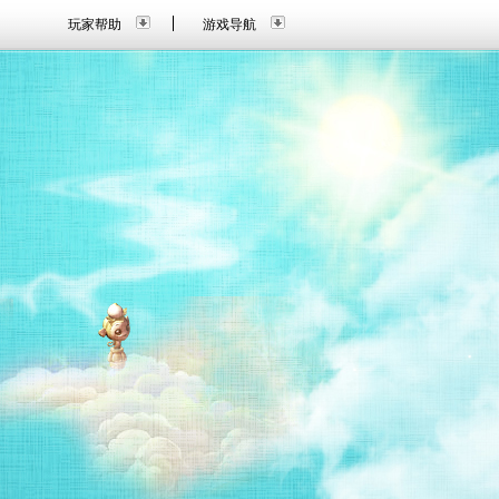
玩家帮助
游戏导航