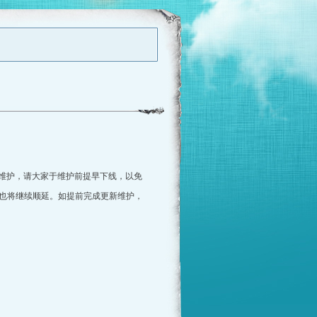
维护，请大家于维护前提早下线，以免
也将继续顺延。如提前完成更新维护，