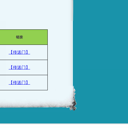
链接
【传送门】
【传送门】
【传送门】