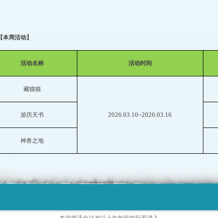
【本周活动】
活动名称
活动时间
藏猫猫
2026.03.10~2026.03.16
游历天书
神兽之地