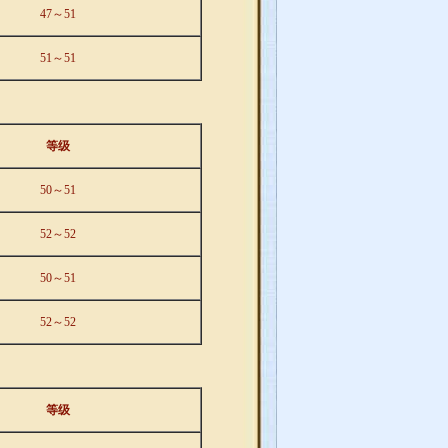
47～51
51～51
等级
50～51
52～52
50～51
52～52
等级