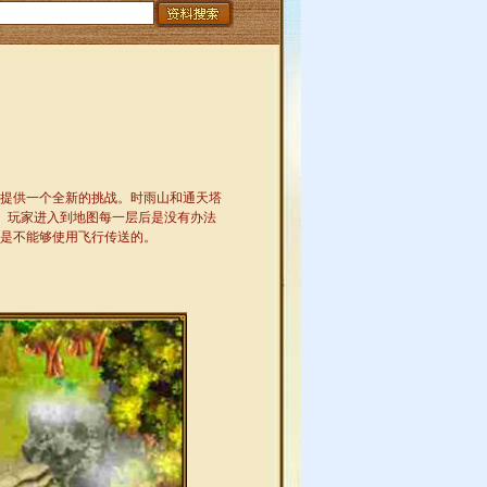
提供一个全新的挑战。时雨山和通天塔
内。玩家进入到地图每一层后是没有办法
是不能够使用飞行传送的。