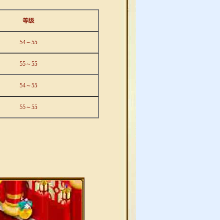
等级
54～55
55～55
54～55
55～55