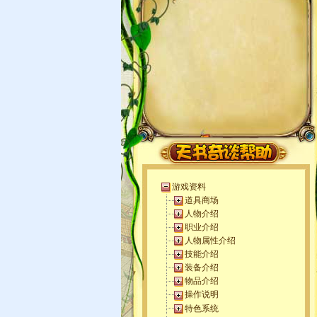
游戏资料
道具商场
人物介绍
职业介绍
人物属性介绍
技能介绍
装备介绍
物品介绍
操作说明
特色系统