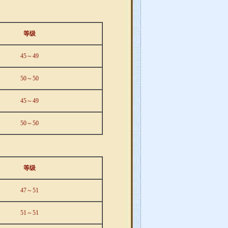
等级
45～49
50～50
45～49
50～50
等级
47～51
51～51