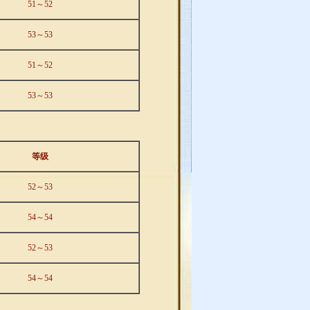
51～52
53～53
51～52
53～53
等级
52～53
54～54
52～53
54～54