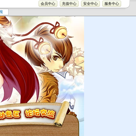
会员中心
充值中心
安全中心
服务中心
魔