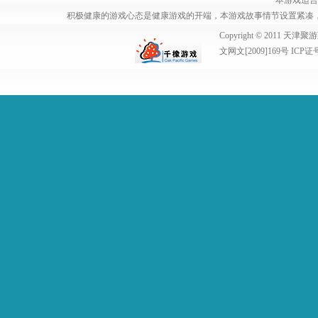
本游戏适合
积极健康的游戏心态是健康游戏的开端，本游戏故事情节设置紧凑
Copyright © 2011
文网文[2009]169号 ICP证