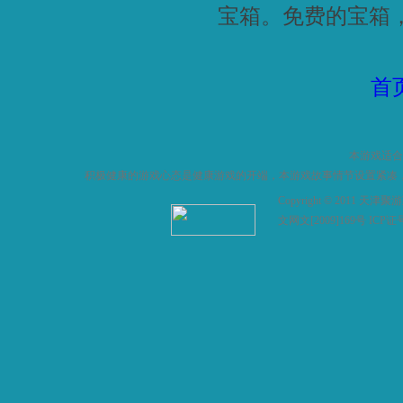
宝箱。免费的宝箱
首
本游戏适合
积极健康的游戏心态是健康游戏的开端，本游戏故事情节设置紧凑
Copyright © 2011
文网文[2009]169号 ICP证