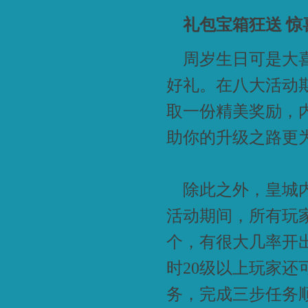
礼包宝箱狂送 惊
周岁生日可是大喜
好礼。在八大活动
取一份精美奖励，
助你的升级之路更
除此之外，皇城内
活动期间，所有玩
个，有很大几率开
时20级以上玩家还
务，完成三步任务顺