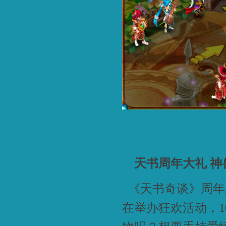
天书周年大礼 神
《天书奇谈》周年
在举办狂欢活动，